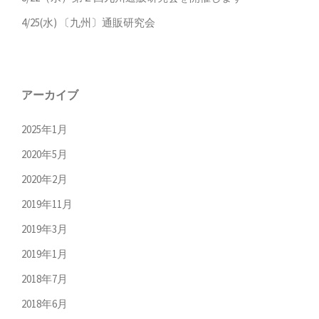
4/25(水) 〔九州〕通販研究会
アーカイブ
2025年1月
2020年5月
2020年2月
2019年11月
2019年3月
2019年1月
2018年7月
2018年6月