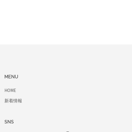
MENU
HOME
新着情報
SNS