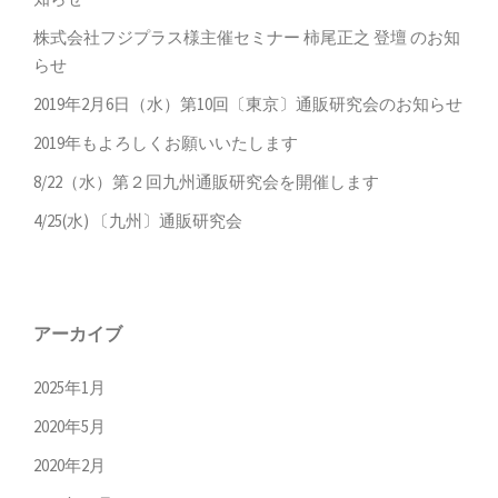
株式会社フジプラス様主催セミナー 柿尾正之 登壇 のお知
らせ
2019年2月6日（水）第10回〔東京〕通販研究会のお知らせ
2019年もよろしくお願いいたします
8/22（水）第２回九州通販研究会を開催します
4/25(水) 〔九州〕通販研究会
アーカイブ
2025年1月
2020年5月
2020年2月