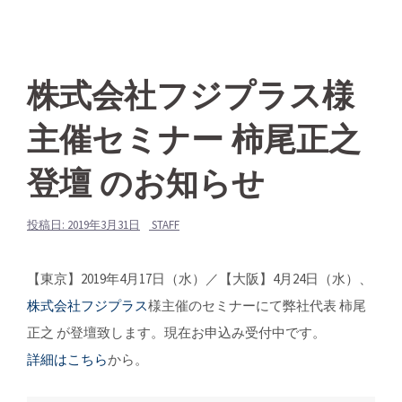
株式会社フジプラス様
主催セミナー 柿尾正之
登壇 のお知らせ
投稿日:
2019年3月31日
STAFF
【東京】2019年4月17日（水）／【大阪】4月24日（水）、
株式会社フジプラス
様主催のセミナーにて弊社代表 柿尾
正之 が登壇致します。現在お申込み受付中です。
詳細はこちら
か
ら。