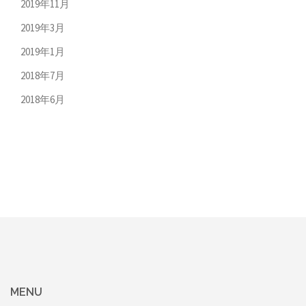
2019年11月
2019年3月
2019年1月
2018年7月
2018年6月
MENU